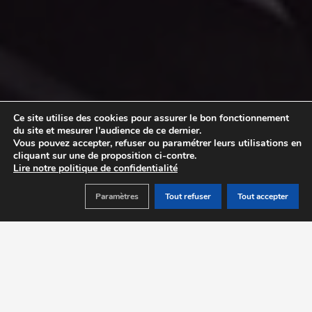
Ce site utilise des cookies pour assurer le bon fonctionnement
du site et mesurer l'audience de ce dernier.
Vous pouvez accepter, refuser ou paramétrer leurs utilisations en
cliquant sur une de proposition ci-contre.
Lire notre politique de confidentialité
Paramètres
Tout refuser
Tout accepter