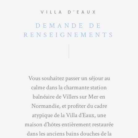
VILLA D’EAUX
DEMANDE DE
RENSEIGNEMENTS
Vous souhaitez passer un séjour au
calme dans la charmante station
balnéaire de Villers sur Mer en
Normandie, et profiter du cadre
atypique de la Villa d’Eaux, une
maison d’hôtes entièrement restaurée
dans les anciens bains douches de la