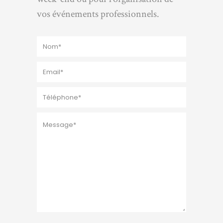
vos événements professionnels.