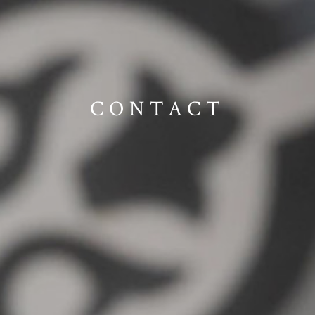
CONTACT