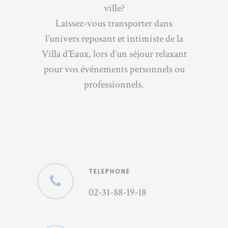
ville?
Laissez-vous transporter dans
l’univers reposant et intimiste de la
Villa d’Eaux, lors d’un séjour relaxant
pour vos événements personnels ou
professionnels.
TELEPHONE
02-31-88-19-18