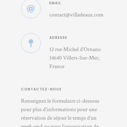
EMAIL
contact@villadeaux.com
ADRESSE
12 rue Michel d’Ornano
14640 Villers-Sur-Mer,
France
CONTACTEZ-NOUS
Renseignez le formulaire ci-dessous
pour plus d’informations pour une
réservation de séjour le temps d’un
week-end ou pour l’organisation de