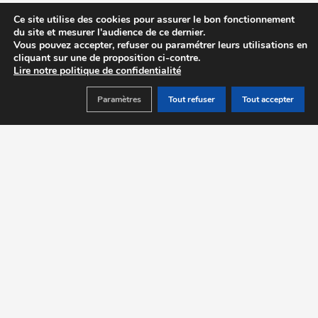
Ce site utilise des cookies pour assurer le bon fonctionnement
du site et mesurer l'audience de ce dernier.
Vous pouvez accepter, refuser ou paramétrer leurs utilisations en
cliquant sur une de proposition ci-contre.
Lire notre politique de confidentialité
Paramètres
Tout refuser
Tout accepter